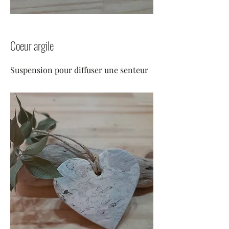
Coeur argile
Suspension pour diffuser une senteur