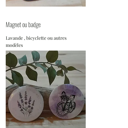
Magnet ou badge
Lavande , bicyclette ou autres
modèles