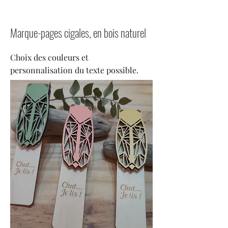
Marque-pages cigales, en bois naturel
Choix des couleurs et
personnalisation du texte possible.