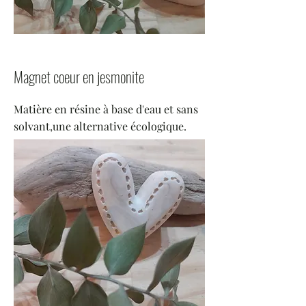
Magnet coeur en jesmonite
Matière en résine à base d'eau et sans
solvant,une alternative écologique.