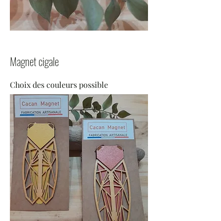
Magnet cigale
Choix des couleurs possible