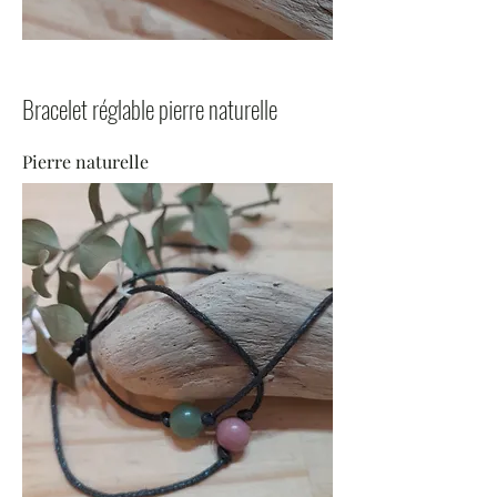
Bracelet réglable pierre naturelle
Pierre naturelle