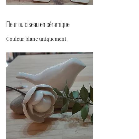
Fleur ou oiseau en céramique
Couleur blanc uniquement.