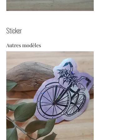
Sticker
Autres modèles