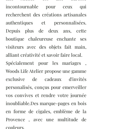
incontournable pour ceux qui
recherchent des créations artisanales
authentiques et personnalisées.
Depuis plus de deux ans, cette
boutique chaleureuse enchante ses
visiteurs avec des objets fait main,
alliant créativité et savoir faire local.
Spécialement pour les mariages ,
Woods Life Atelier propose une gamme
exclusive de cadeaux d'invités
personalisés, conçus pour emerveiller
vos convives et rendre votre journée
inoubliable.Des marque-pages en bois
en forme de cigales, emblème de la
Provence , avec une multitude de
couleurs.