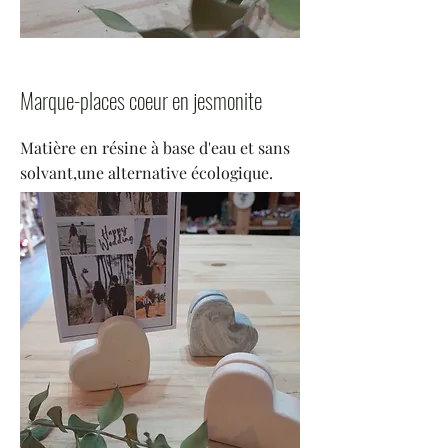
Marque-places coeur en jesmonite
Matière en résine à base d'eau et sans
solvant,une alternative écologique.