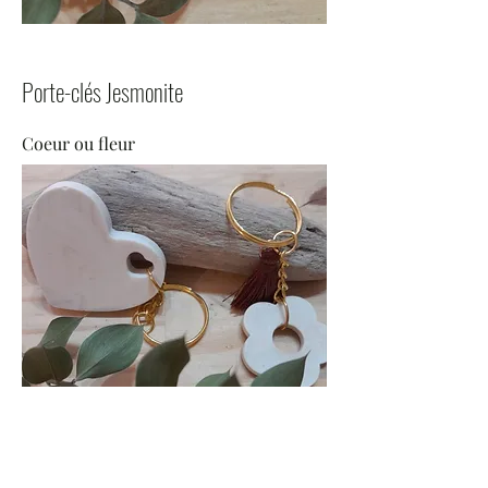
Porte-clés Jesmonite
Coeur ou fleur