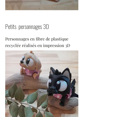
Petits personnages 3D
Personnages en fibre de plastique
recyclée réalisés en impression 3D