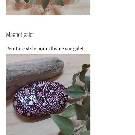
Magnet galet
Peinture style pointillisme sur galet