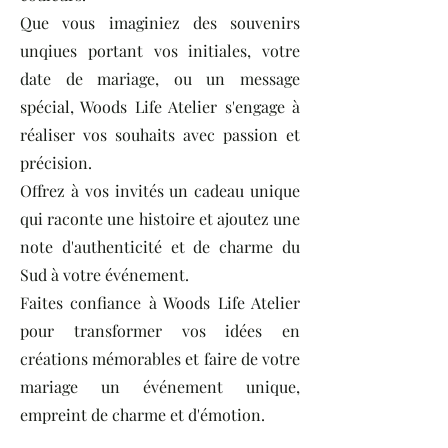
Que vous imaginiez des souvenirs
unqiues portant vos initiales, votre
date de mariage, ou un message
spécial, Woods Life Atelier s'engage à
réaliser vos souhaits avec passion et
précision.
Offrez à vos invités un cadeau unique
qui raconte une histoire et ajoutez une
note d'authenticité et de charme du
Sud à votre événement.
Faites confiance à Woods Life Atelier
pour transformer vos idées en
créations mémorables et faire de votre
mariage un événement unique,
empreint de charme et d'émotion.